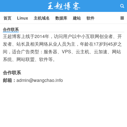
首页
Linux
主机域名
数据库
建站
软件
合作联系
王超博客上线于2014年，访问用户以中小互联网创业者、开
发者、站长及相关网络从业人员为主，年龄在17岁到45岁之
王超博客
间，适合广告类型：服务器、VPS、云主机、云加速、网站
系统、网站联盟、软件等。
合作联系
邮箱：
admin@wangchao.info